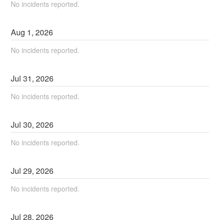
No incidents reported.
Aug
1
,
2026
No incidents reported.
Jul
31
,
2026
No incidents reported.
Jul
30
,
2026
No incidents reported.
Jul
29
,
2026
No incidents reported.
Jul
28
,
2026