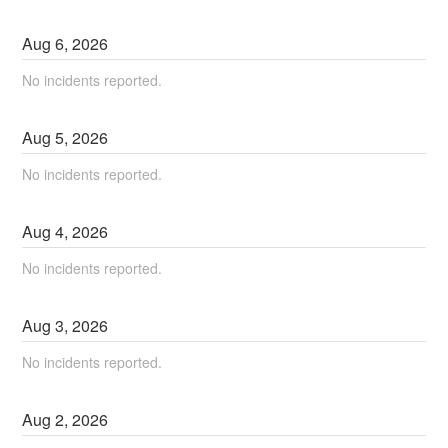
Aug
6
,
2026
No incidents reported.
Aug
5
,
2026
No incidents reported.
Aug
4
,
2026
No incidents reported.
Aug
3
,
2026
No incidents reported.
Aug
2
,
2026