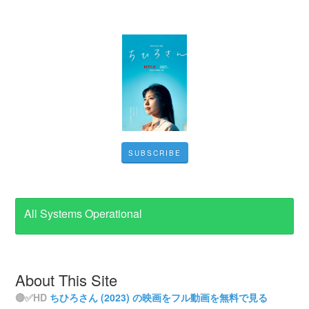
SUBSCRIBE
All Systems Operational
About This Site
🔴✅HD
ちひろさん (2023) の映画をフル動画を無料で見る